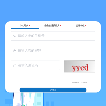
个人用户
企业管理员用户
监管单位
忘记密码？
联系我们
立即登录