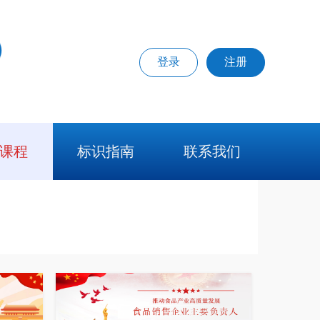
登录
注册
课程
标识指南
联系我们