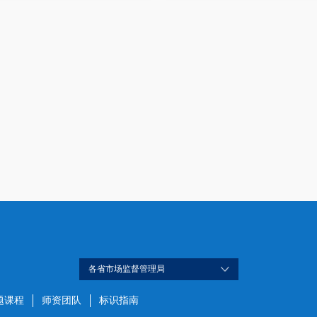
各省市场监督管理局
题课程
师资团队
标识指南