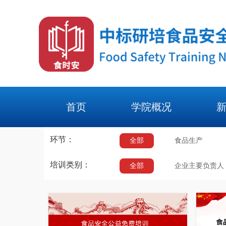
首页
学院概况
环节：
全部
食品生产
培训类别：
全部
企业主要负责人